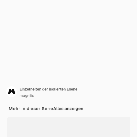
Einzelheiten der isolierten Ebene
magnific
Mehr in dieser Serie
Alles anzeigen