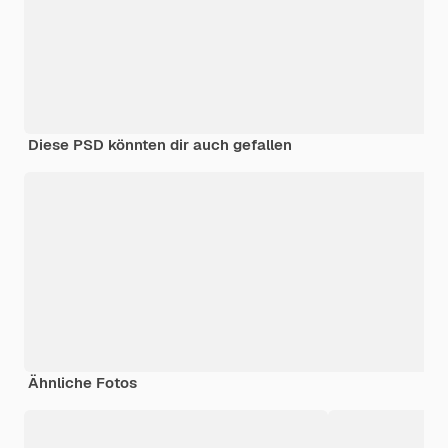
Diese PSD könnten dir auch gefallen
Ähnliche Fotos