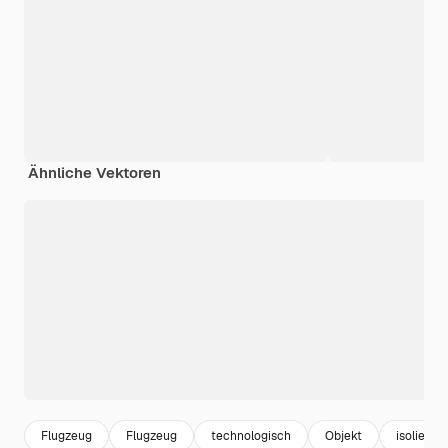
Ähnliche Vektoren
Flugzeug
Flugzeug
technologisch
Objekt
isoliert