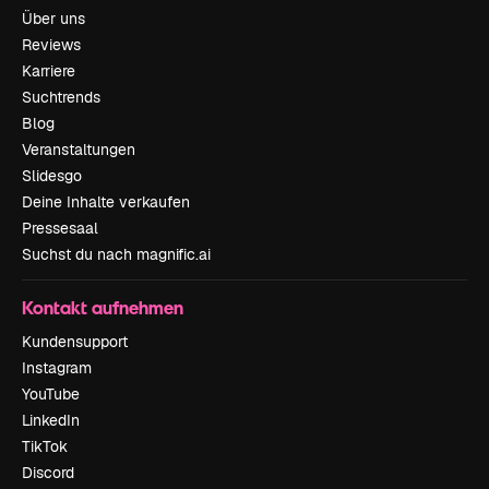
Über uns
Reviews
Karriere
Suchtrends
Blog
Veranstaltungen
Slidesgo
Deine Inhalte verkaufen
Pressesaal
Suchst du nach magnific.ai
Kontakt aufnehmen
Kundensupport
Instagram
YouTube
LinkedIn
TikTok
Discord