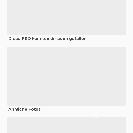
Diese PSD könnten dir auch gefallen
Ähnliche Fotos