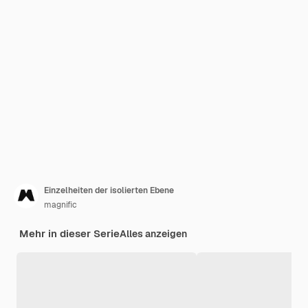
Einzelheiten der isolierten Ebene
magnific
Mehr in dieser Serie
Alles anzeigen