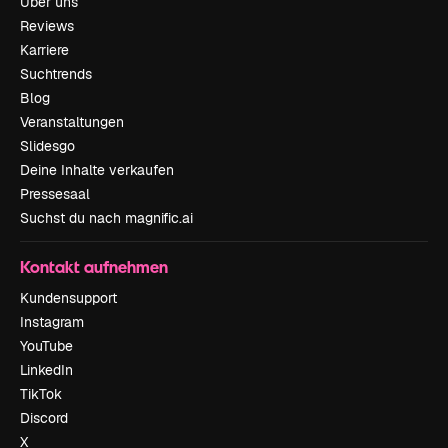
Über uns
Reviews
Karriere
Suchtrends
Blog
Veranstaltungen
Slidesgo
Deine Inhalte verkaufen
Pressesaal
Suchst du nach magnific.ai
Kontakt aufnehmen
Kundensupport
Instagram
YouTube
LinkedIn
TikTok
Discord
X