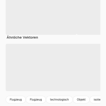
Ähnliche Vektoren
Flugzeug
Flugzeug
technologisch
Objekt
isoliert