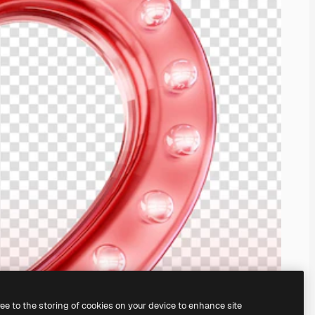
ree to the storing of cookies on your device to enhance site