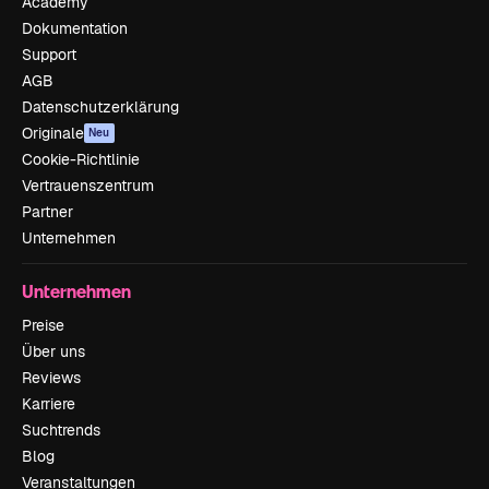
Academy
Dokumentation
Support
AGB
Datenschutzerklärung
Originale
Neu
Cookie-Richtlinie
Vertrauenszentrum
Partner
Unternehmen
Unternehmen
Preise
Über uns
Reviews
Karriere
Suchtrends
Blog
Veranstaltungen