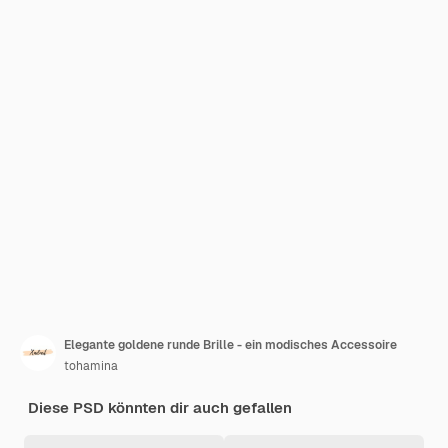
Elegante goldene runde Brille - ein modisches Accessoire
tohamina
Diese PSD könnten dir auch gefallen