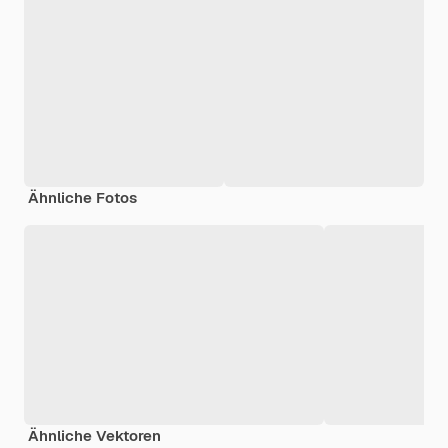
Ähnliche Fotos
Ähnliche Vektoren