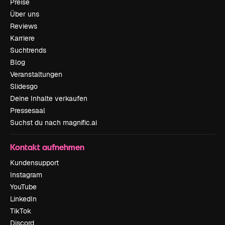
Preise
Über uns
Reviews
Karriere
Suchtrends
Blog
Veranstaltungen
Slidesgo
Deine Inhalte verkaufen
Pressesaal
Suchst du nach magnific.ai
Kontakt aufnehmen
Kundensupport
Instagram
YouTube
LinkedIn
TikTok
Discord