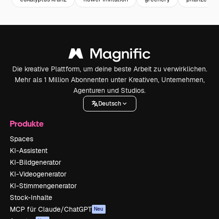
Die kreative Plattform, um deine beste Arbeit zu verwirklichen.
Mehr als 1 Million Abonnenten unter Kreativen, Unternehmen,
Agenturen und Studios.
Deutsch
Produkte
Spaces
KI-Assistent
KI-Bildgenerator
KI-Videogenerator
KI-Stimmengenerator
Stock-Inhalte
MCP für Claude/ChatGPT
Neu