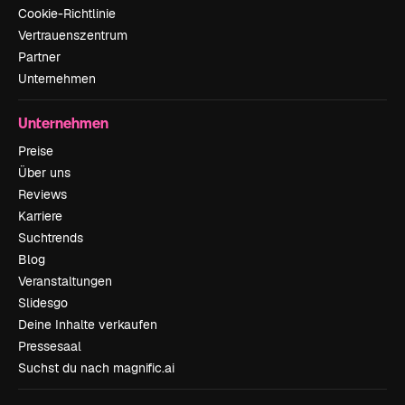
Cookie-Richtlinie
Vertrauenszentrum
Partner
Unternehmen
Unternehmen
Preise
Über uns
Reviews
Karriere
Suchtrends
Blog
Veranstaltungen
Slidesgo
Deine Inhalte verkaufen
Pressesaal
Suchst du nach magnific.ai