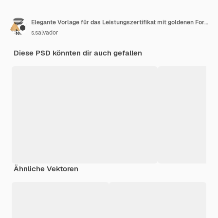
Elegante Vorlage für das Leistungszertifikat mit goldenen Formen
s.salvador
Diese PSD könnten dir auch gefallen
Ähnliche Vektoren