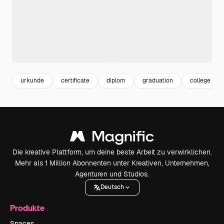
urkunde
certificate
diplom
graduation
college
Die kreative Plattform, um deine beste Arbeit zu verwirklichen.
Mehr als 1 Million Abonnenten unter Kreativen, Unternehmen,
Agenturen und Studios.
Deutsch
Produkte
Spaces