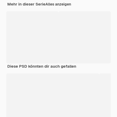
Mehr in dieser Serie
Alles anzeigen
Diese PSD könnten dir auch gefallen