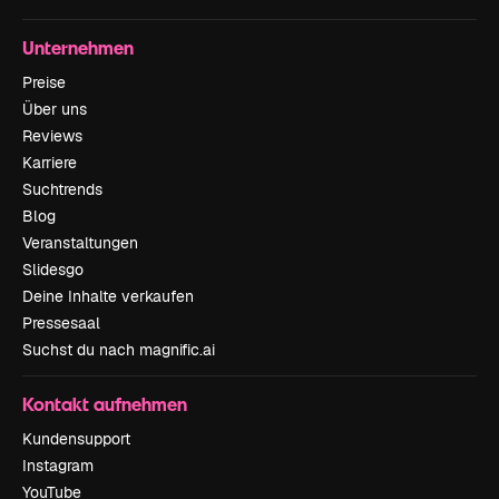
Unternehmen
Preise
Über uns
Reviews
Karriere
Suchtrends
Blog
Veranstaltungen
Slidesgo
Deine Inhalte verkaufen
Pressesaal
Suchst du nach magnific.ai
Kontakt aufnehmen
Kundensupport
Instagram
YouTube