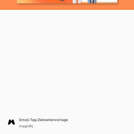
Emoji-Tag-Zielseitenvorlage
magnific