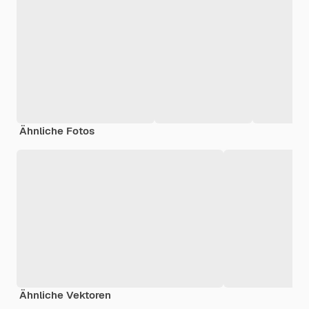
Ähnliche Fotos
Ähnliche Vektoren