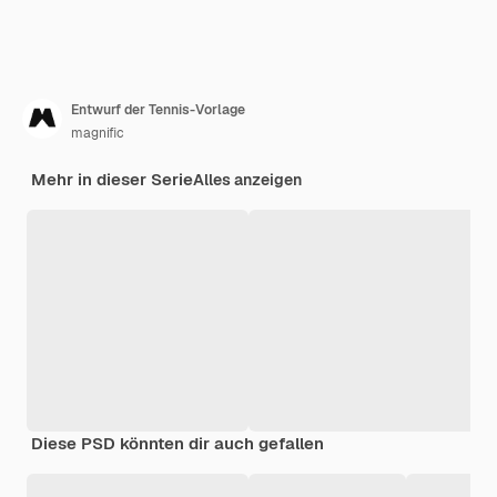
Entwurf der Tennis-Vorlage
magnific
Mehr in dieser Serie
Alles anzeigen
Diese PSD könnten dir auch gefallen