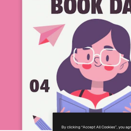
By clicking “Accept All Cookies”, you ag