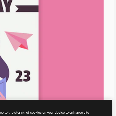
ree to the storing of cookies on your device to enhance site