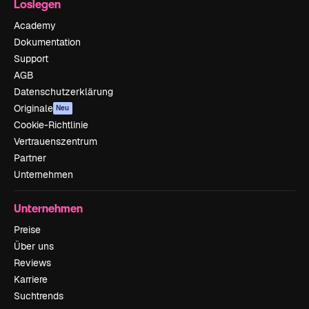
Loslegen
Academy
Dokumentation
Support
AGB
Datenschutzerklärung
Originale
Neu
Cookie-Richtlinie
Vertrauenszentrum
Partner
Unternehmen
Unternehmen
Preise
Über uns
Reviews
Karriere
Suchtrends