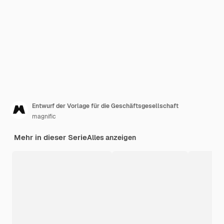
Entwurf der Vorlage für die Geschäftsgesellschaft
magnific
Mehr in dieser Serie
Alles anzeigen