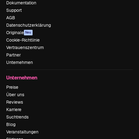
Dokumentation
Support
AGB
Datenschutzerklärung
Originale
Neu
Cookie-Richtlinie
Vertrauenszentrum
Partner
Unternehmen
Unternehmen
Preise
Über uns
Reviews
Karriere
Suchtrends
Blog
Veranstaltungen