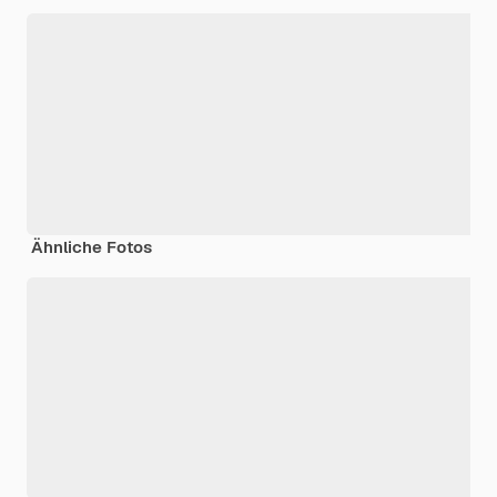
Ähnliche Fotos