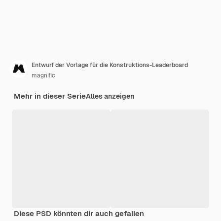
Entwurf der Vorlage für die Konstruktions-Leaderboard
magnific
Mehr in dieser Serie
Alles anzeigen
Diese PSD könnten dir auch gefallen