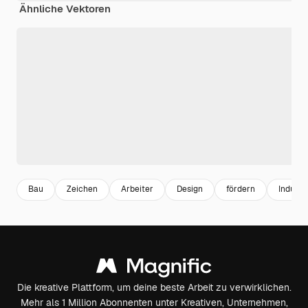
Ähnliche Vektoren
Bau
Zeichen
Arbeiter
Design
fördern
Industr
Die kreative Plattform, um deine beste Arbeit zu verwirklichen.
Mehr als 1 Million Abonnenten unter Kreativen, Unternehmen,