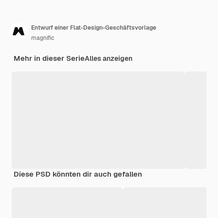
Entwurf einer Flat-Design-Geschäftsvorlage
magnific
Mehr in dieser Serie
Alles anzeigen
Diese PSD könnten dir auch gefallen