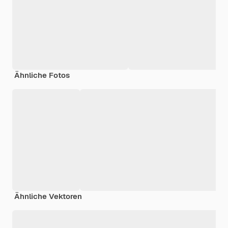
Ähnliche Fotos
Ähnliche Vektoren