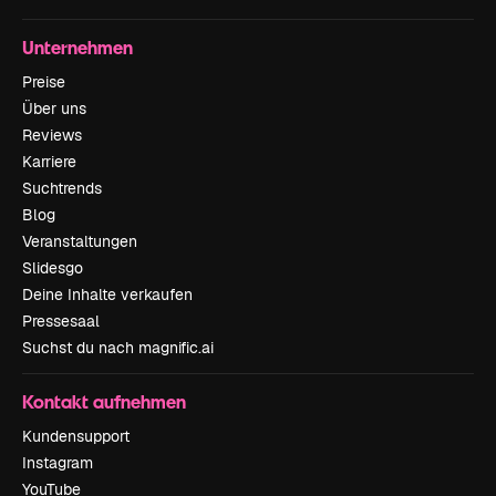
Unternehmen
Preise
Über uns
Reviews
Karriere
Suchtrends
Blog
Veranstaltungen
Slidesgo
Deine Inhalte verkaufen
Pressesaal
Suchst du nach magnific.ai
Kontakt aufnehmen
Kundensupport
Instagram
YouTube