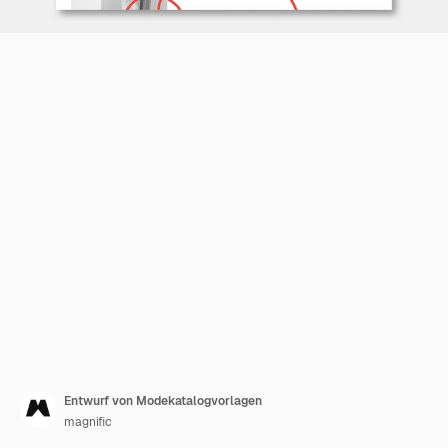
Entwurf von Modekatalogvorlagen
magnific