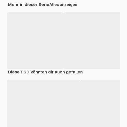
Mehr in dieser Serie
Alles anzeigen
Diese PSD könnten dir auch gefallen