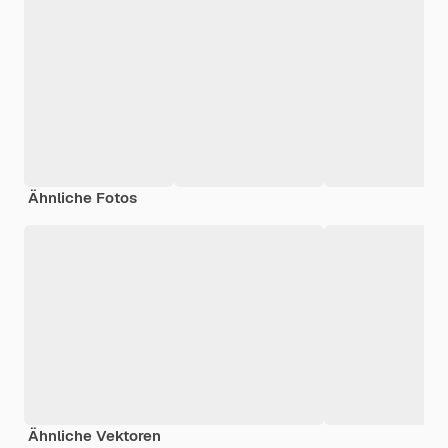
Ähnliche Fotos
Ähnliche Vektoren