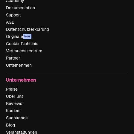
Academy
Dokumentation
Support
AGB
Datenschutzerklärung
Originale
Neu
Cookie-Richtlinie
Vertrauenszentrum
Partner
Unternehmen
Unternehmen
Preise
Über uns
Reviews
Karriere
Suchtrends
Blog
Veranstaltungen