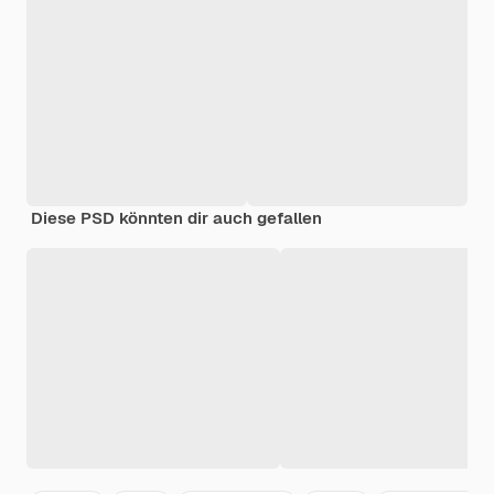
Diese PSD könnten dir auch gefallen