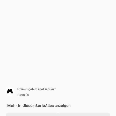
Erde-Kugel-Planet isoliert
magnific
Mehr in dieser Serie
Alles anzeigen