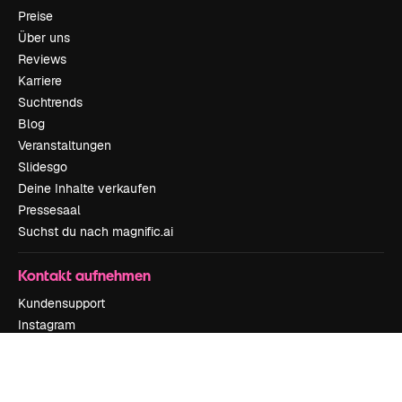
Preise
Über uns
Reviews
Karriere
Suchtrends
Blog
Veranstaltungen
Slidesgo
Deine Inhalte verkaufen
Pressesaal
Suchst du nach magnific.ai
Kontakt aufnehmen
Kundensupport
Instagram
YouTube
LinkedIn
TikTok