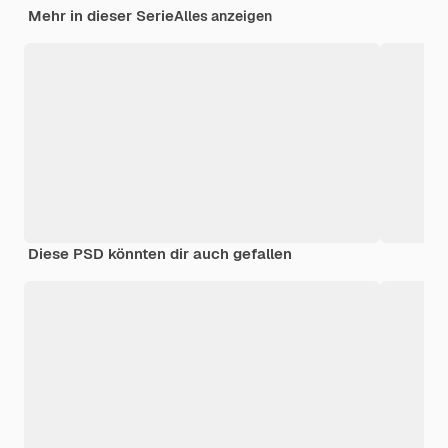
Mehr in dieser Serie
Alles anzeigen
Diese PSD könnten dir auch gefallen