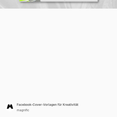
Facebook-Cover-Vorlagen für Kreativität
magnific