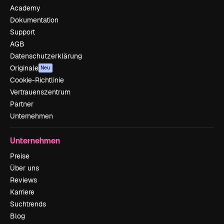
Academy
Dokumentation
Support
AGB
Datenschutzerklärung
Originale
Neu
Cookie-Richtlinie
Vertrauenszentrum
Partner
Unternehmen
Unternehmen
Preise
Über uns
Reviews
Karriere
Suchtrends
Blog