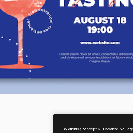
By clicking “Accept All Cookies”, you ag