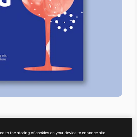
ree to the storing of cookies on your device to enhance site