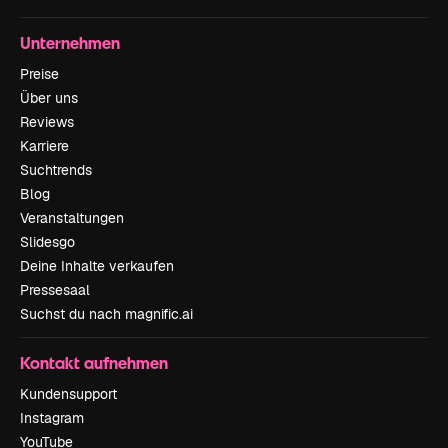
Unternehmen
Preise
Über uns
Reviews
Karriere
Suchtrends
Blog
Veranstaltungen
Slidesgo
Deine Inhalte verkaufen
Pressesaal
Suchst du nach magnific.ai
Kontakt aufnehmen
Kundensupport
Instagram
YouTube