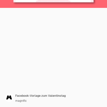
Facebook-Vorlage zum Valentinstag
magnific