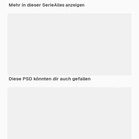
Mehr in dieser Serie
Alles anzeigen
Diese PSD könnten dir auch gefallen