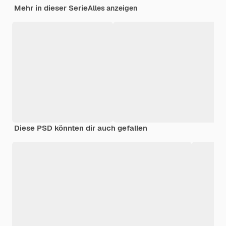
Mehr in dieser Serie
Alles anzeigen
Diese PSD könnten dir auch gefallen