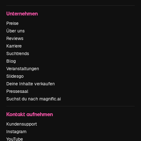
Unternehmen
Preise
Über uns
Reviews
Karriere
Suchtrends
Blog
Veranstaltungen
Slidesgo
Deine Inhalte verkaufen
Pressesaal
Suchst du nach magnific.ai
Kontakt aufnehmen
Kundensupport
Instagram
YouTube