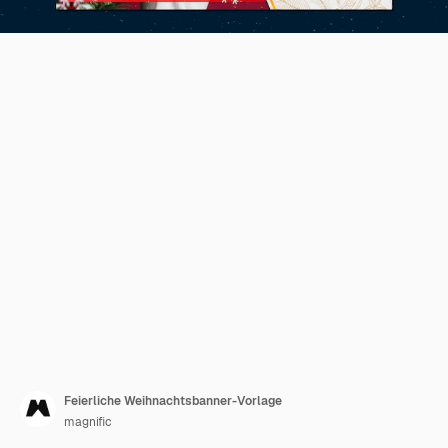
Feierliche Weihnachtsbanner-Vorlage
magnific