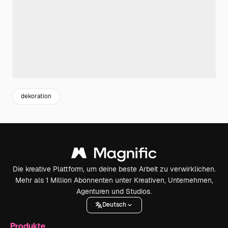
dekoration
Die kreative Plattform, um deine beste Arbeit zu verwirklichen.
Mehr als 1 Million Abonnenten unter Kreativen, Unternehmen,
Agenturen und Studios.
Deutsch
Produkte