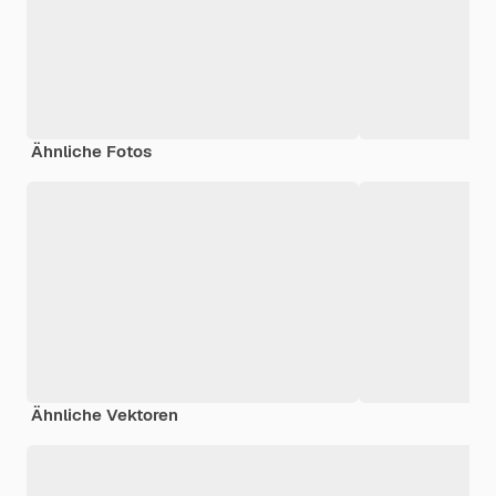
Ähnliche Fotos
Ähnliche Vektoren