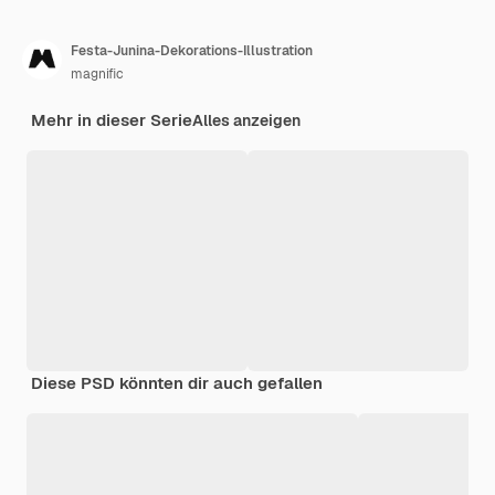
Festa-Junina-Dekorations-Illustration
magnific
Mehr in dieser Serie
Alles anzeigen
Diese PSD könnten dir auch gefallen