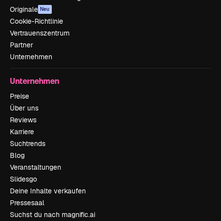
Originale
Neu
Cookie-Richtlinie
Vertrauenszentrum
Partner
Unternehmen
Unternehmen
Preise
Über uns
Reviews
Karriere
Suchtrends
Blog
Veranstaltungen
Slidesgo
Deine Inhalte verkaufen
Pressesaal
Suchst du nach magnific.ai