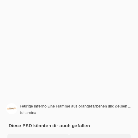
Feurige Inferno Eine Flamme aus orangefarbenen und gelben Flammen
tohamina
Diese PSD könnten dir auch gefallen