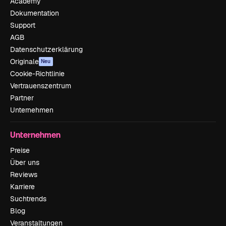
Academy
Dokumentation
Support
AGB
Datenschutzerklärung
Originale
Neu
Cookie-Richtlinie
Vertrauenszentrum
Partner
Unternehmen
Unternehmen
Preise
Über uns
Reviews
Karriere
Suchtrends
Blog
Veranstaltungen