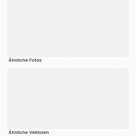
Ähnliche Fotos
Ähnliche Vektoren