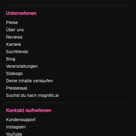
Unternehmen
Preise
Über uns
Reviews
Karriere
Suchtrends
Blog
Veranstaltungen
Slidesgo
Deine Inhalte verkaufen
Pressesaal
Suchst du nach magnific.ai
Kontakt aufnehmen
Kundensupport
Instagram
YouTube