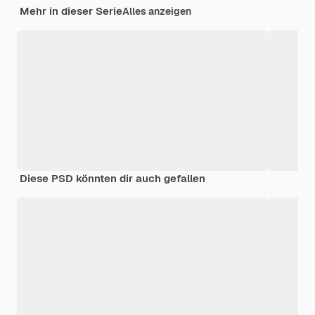
Mehr in dieser Serie
Alles anzeigen
Diese PSD könnten dir auch gefallen