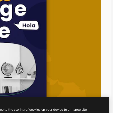
ree to the storing of cookies on your device to enhance site