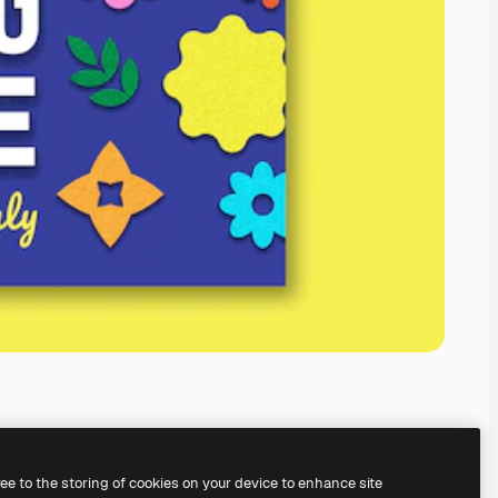
ree to the storing of cookies on your device to enhance site