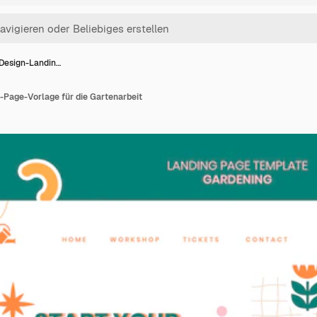
Design-Landin…
-Page-Vorlage für die Gartenarbeit