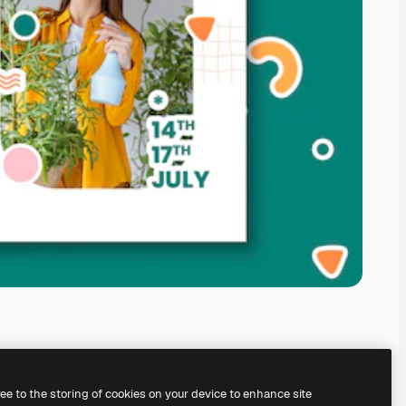
ree to the storing of cookies on your device to enhance site