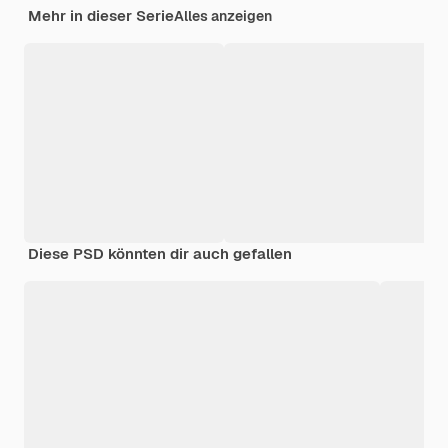
Mehr in dieser Serie
Alles anzeigen
Diese PSD könnten dir auch gefallen