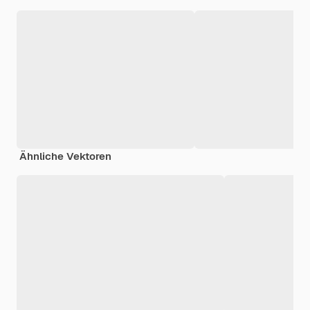
Ähnliche Vektoren