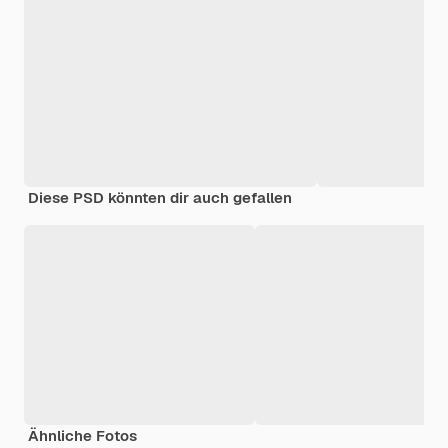
Diese PSD könnten dir auch gefallen
Ähnliche Fotos