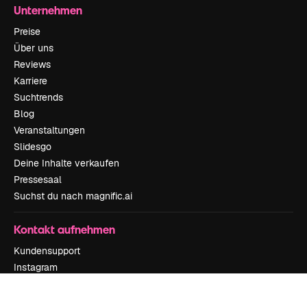
Unternehmen
Preise
Über uns
Reviews
Karriere
Suchtrends
Blog
Veranstaltungen
Slidesgo
Deine Inhalte verkaufen
Pressesaal
Suchst du nach magnific.ai
Kontakt aufnehmen
Kundensupport
Instagram
YouTube
LinkedIn