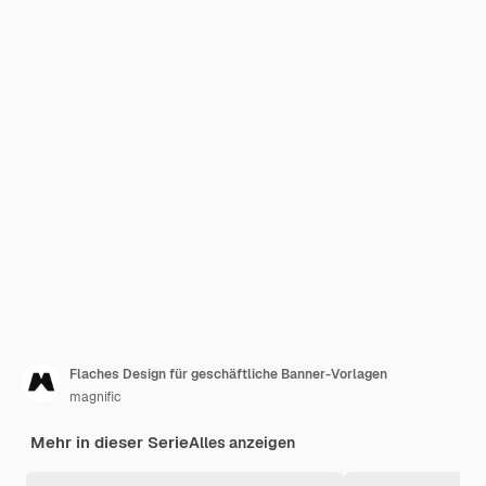
Flaches Design für geschäftliche Banner-Vorlagen
magnific
Mehr in dieser Serie
Alles anzeigen