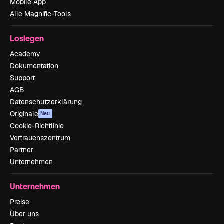
Mobile App
Alle Magnific-Tools
Loslegen
Academy
Dokumentation
Support
AGB
Datenschutzerklärung
Originale
Neu
Cookie-Richtlinie
Vertrauenszentrum
Partner
Unternehmen
Unternehmen
Preise
Über uns