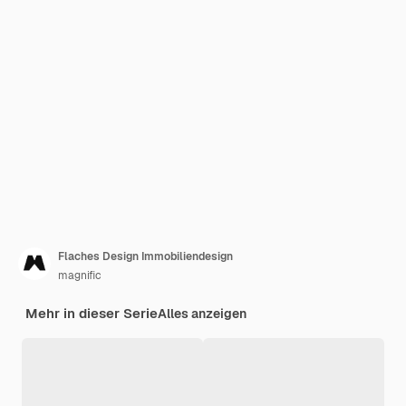
Flaches Design Immobiliendesign
magnific
Mehr in dieser Serie
Alles anzeigen