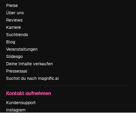
Preise
Über uns
Reviews
Karriere
Suchtrends
Blog
Veranstaltungen
Slidesgo
Deine Inhalte verkaufen
Pressesaal
Suchst du nach magnific.ai
Kontakt aufnehmen
Kundensupport
Instagram
YouTube
LinkedIn
TikTok