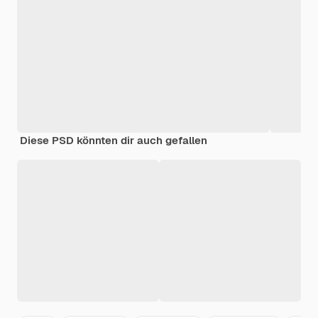
Diese PSD könnten dir auch gefallen