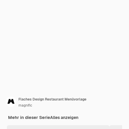
Flaches Design Restaurant Menüvorlage
magnific
Mehr in dieser Serie
Alles anzeigen