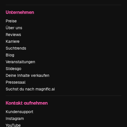
Unternehmen
Preise
Über uns
Reviews
Karriere
Suchtrends
Blog
Veranstaltungen
Slidesgo
Deine Inhalte verkaufen
Pressesaal
Suchst du nach magnific.ai
Kontakt aufnehmen
Kundensupport
Instagram
YouTube