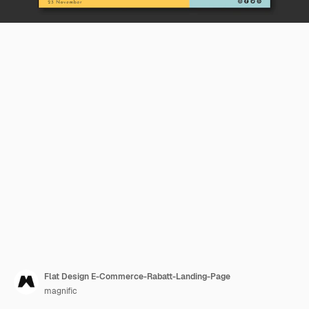
Flat Design E-Commerce-Rabatt-Landing-Page
magnific