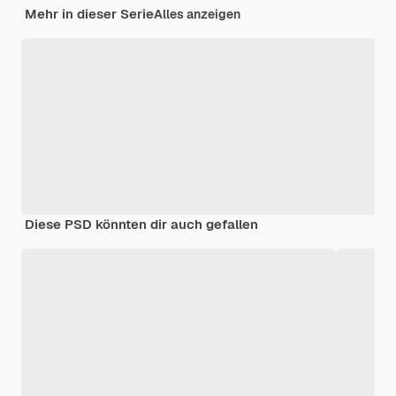
Mehr in dieser Serie
Alles anzeigen
Diese PSD könnten dir auch gefallen