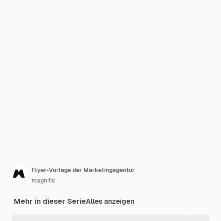
Flyer-Vorlage der Marketingagentur
magnific
Mehr in dieser Serie
Alles anzeigen