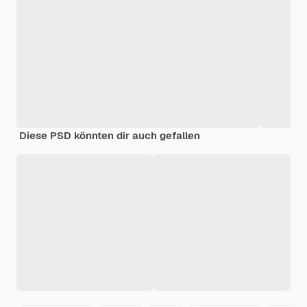
Diese PSD könnten dir auch gefallen