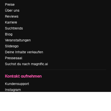
Preise
Über uns
Reviews
Karriere
Suchtrends
Blog
Veranstaltungen
Slidesgo
Deine Inhalte verkaufen
Pressesaal
Suchst du nach magnific.ai
Kontakt aufnehmen
Kundensupport
Instagram
YouTube
LinkedIn
TikTok