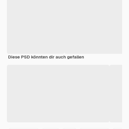
Diese PSD könnten dir auch gefallen