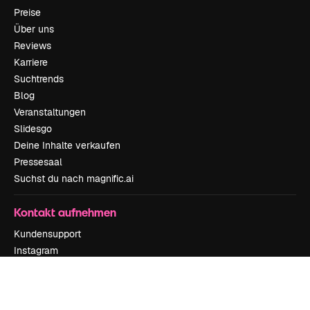
Preise
Über uns
Reviews
Karriere
Suchtrends
Blog
Veranstaltungen
Slidesgo
Deine Inhalte verkaufen
Pressesaal
Suchst du nach magnific.ai
Kontakt aufnehmen
Kundensupport
Instagram
YouTube
LinkedIn
TikTok