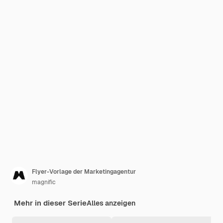
Flyer-Vorlage der Marketingagentur
magnific
Mehr in dieser Serie
Alles anzeigen