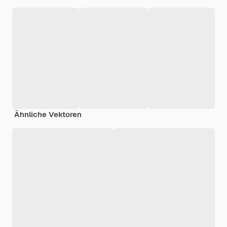
Ähnliche Vektoren