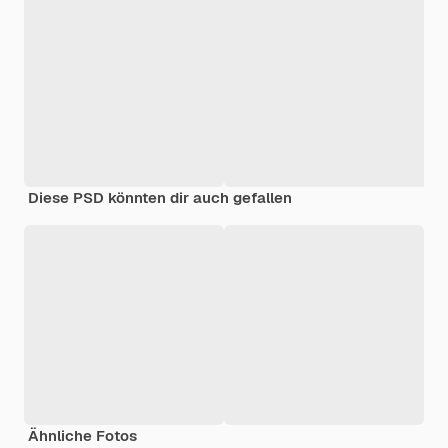
Diese PSD könnten dir auch gefallen
Ähnliche Fotos