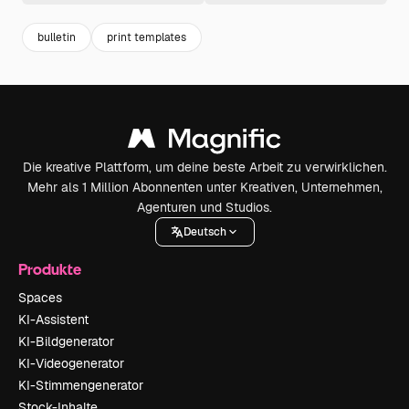
bulletin
print templates
Die kreative Plattform, um deine beste Arbeit zu verwirklichen.
Mehr als 1 Million Abonnenten unter Kreativen, Unternehmen,
Agenturen und Studios.
Deutsch
Produkte
Spaces
KI-Assistent
KI-Bildgenerator
KI-Videogenerator
KI-Stimmengenerator
Stock-Inhalte