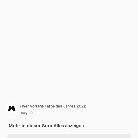
Flyer Vorlage Farbe des Jahres 2022
magnific
Mehr in dieser Serie
Alles anzeigen