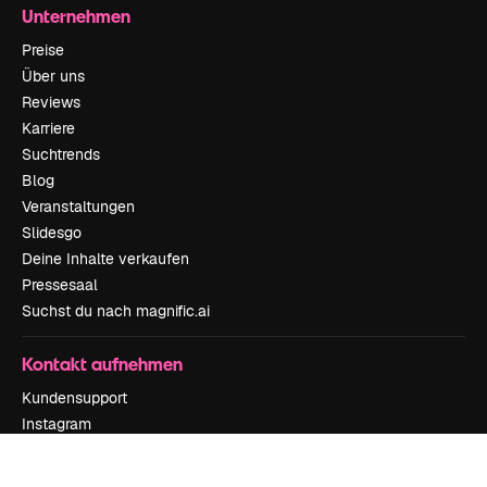
Unternehmen
Preise
Über uns
Reviews
Karriere
Suchtrends
Blog
Veranstaltungen
Slidesgo
Deine Inhalte verkaufen
Pressesaal
Suchst du nach magnific.ai
Kontakt aufnehmen
Kundensupport
Instagram
YouTube
LinkedIn