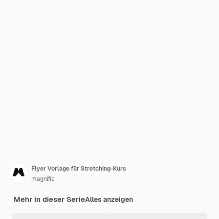
Flyer Vorlage für Stretching-Kurs
magnific
Mehr in dieser Serie
Alles anzeigen