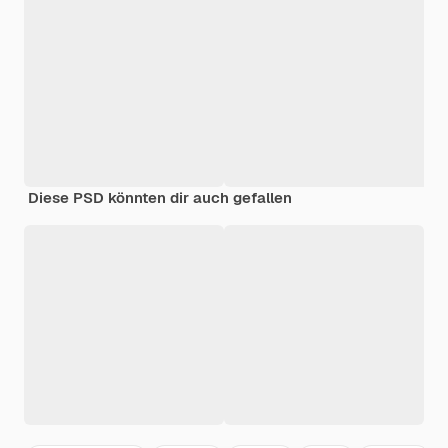
Diese PSD könnten dir auch gefallen