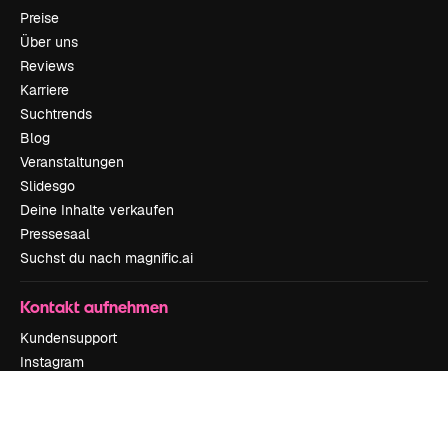
Preise
Über uns
Reviews
Karriere
Suchtrends
Blog
Veranstaltungen
Slidesgo
Deine Inhalte verkaufen
Pressesaal
Suchst du nach magnific.ai
Kontakt aufnehmen
Kundensupport
Instagram
YouTube
LinkedIn
TikTok