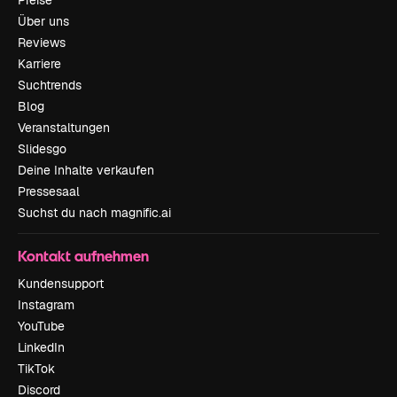
Über uns
Reviews
Karriere
Suchtrends
Blog
Veranstaltungen
Slidesgo
Deine Inhalte verkaufen
Pressesaal
Suchst du nach magnific.ai
Kontakt aufnehmen
Kundensupport
Instagram
YouTube
LinkedIn
TikTok
Discord