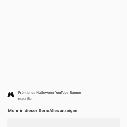
Fröhliches Halloween-YouTube-Banner
magnific
Mehr in dieser Serie
Alles anzeigen