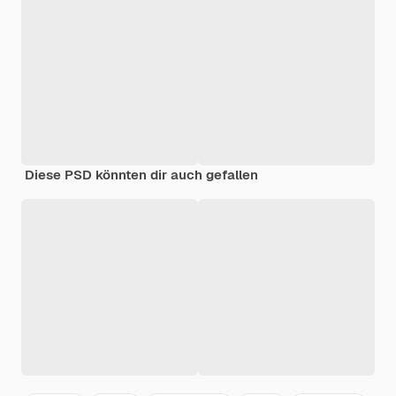
Diese PSD könnten dir auch gefallen