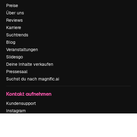
Preise
Über uns
Reviews
Karriere
Suchtrends
Blog
Veranstaltungen
Slidesgo
Deine Inhalte verkaufen
Pressesaal
Suchst du nach magnific.ai
Kontakt aufnehmen
Kundensupport
Instagram
YouTube
LinkedIn
TikTok