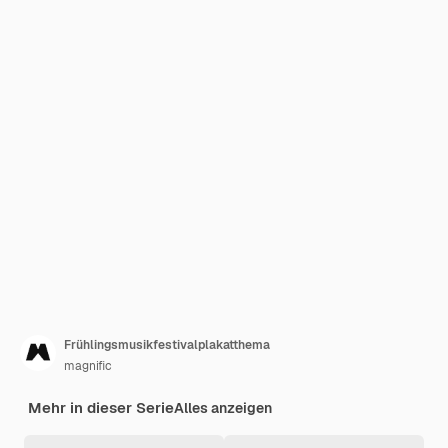
Frühlingsmusikfestivalplakatthema
magnific
Mehr in dieser Serie
Alles anzeigen