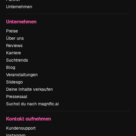
Unternehmen
Unternehmen
Preise
Über uns
Reviews
Karriere
Suchtrends
Blog
Veranstaltungen
Slidesgo
Deine Inhalte verkaufen
Pressesaal
Suchst du nach magnific.ai
Kontakt aufnehmen
Kundensupport
Instagram