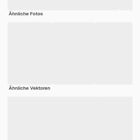
Ähnliche Fotos
Ähnliche Vektoren