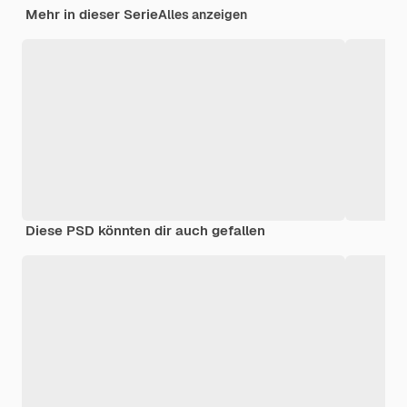
Mehr in dieser Serie
Alles anzeigen
Diese PSD könnten dir auch gefallen