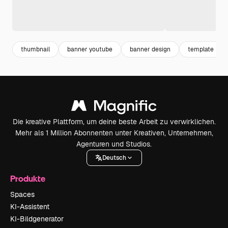
thumbnail
banner youtube
banner design
template
Die kreative Plattform, um deine beste Arbeit zu verwirklichen.
Mehr als 1 Million Abonnenten unter Kreativen, Unternehmen,
Agenturen und Studios.
Deutsch
Produkte
Spaces
KI-Assistent
KI-Bildgenerator