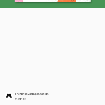
Frühlingsvorlagendesign
magnific