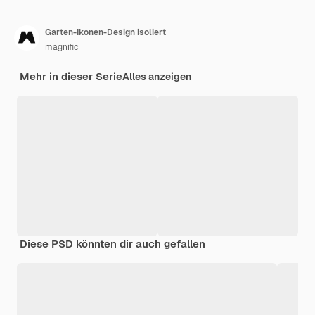
Garten-Ikonen-Design isoliert
magnific
Mehr in dieser Serie
Alles anzeigen
Diese PSD könnten dir auch gefallen