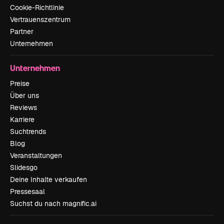
Cookie-Richtlinie
Vertrauenszentrum
Partner
Unternehmen
Unternehmen
Preise
Über uns
Reviews
Karriere
Suchtrends
Blog
Veranstaltungen
Slidesgo
Deine Inhalte verkaufen
Pressesaal
Suchst du nach magnific.ai