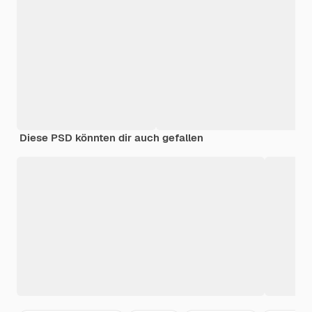
Diese PSD könnten dir auch gefallen