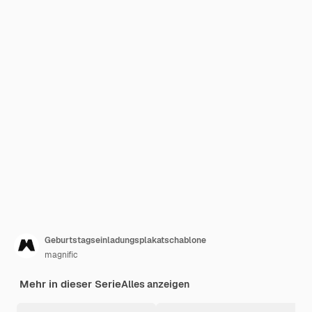
Geburtstagseinladungsplakatschablone
magnific
Mehr in dieser Serie
Alles anzeigen