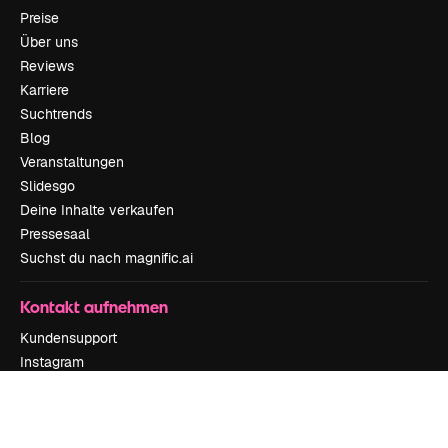
Preise
Über uns
Reviews
Karriere
Suchtrends
Blog
Veranstaltungen
Slidesgo
Deine Inhalte verkaufen
Pressesaal
Suchst du nach magnific.ai
Kontakt aufnehmen
Kundensupport
Instagram
YouTube
LinkedIn
TikTok