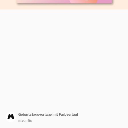
Geburtstagsvorlage mit Farbverlauf
magnific