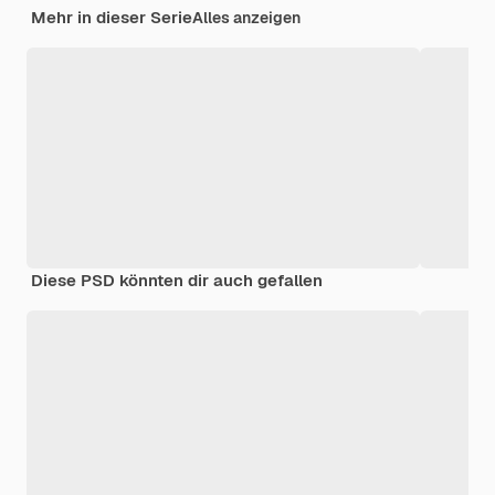
Mehr in dieser Serie
Alles anzeigen
Diese PSD könnten dir auch gefallen