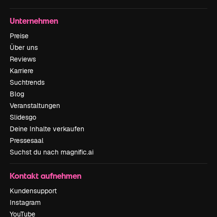
Unternehmen
Preise
Über uns
Reviews
Karriere
Suchtrends
Blog
Veranstaltungen
Slidesgo
Deine Inhalte verkaufen
Pressesaal
Suchst du nach magnific.ai
Kontakt aufnehmen
Kundensupport
Instagram
YouTube