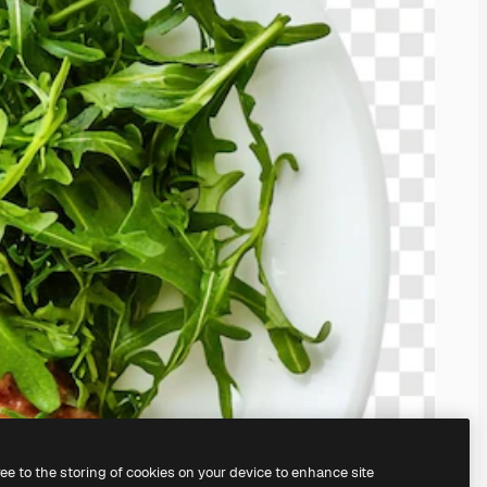
ree to the storing of cookies on your device to enhance site