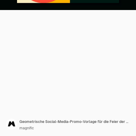
Geometrische Social-Media-Promo-Vorlage für die Feier der Proclamacao da Republica
magnific