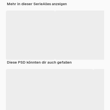
Mehr in dieser Serie
Alles anzeigen
Diese PSD könnten dir auch gefallen