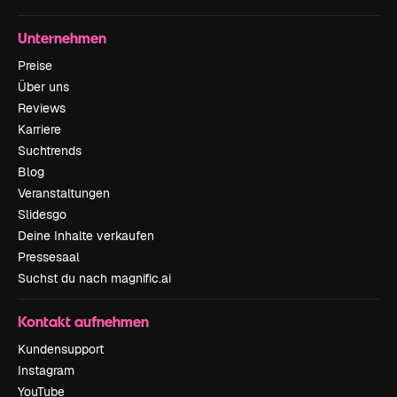
Unternehmen
Preise
Über uns
Reviews
Karriere
Suchtrends
Blog
Veranstaltungen
Slidesgo
Deine Inhalte verkaufen
Pressesaal
Suchst du nach magnific.ai
Kontakt aufnehmen
Kundensupport
Instagram
YouTube