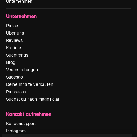
Unternehmen
Unternehmen
Preise
Über uns
Reviews
Karriere
Suchtrends
Blog
Veranstaltungen
Slidesgo
Deine Inhalte verkaufen
Pressesaal
Suchst du nach magnific.ai
Kontakt aufnehmen
Kundensupport
Instagram