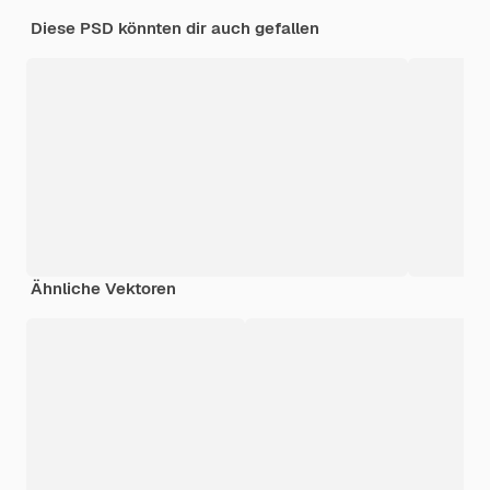
Diese PSD könnten dir auch gefallen
Ähnliche Vektoren