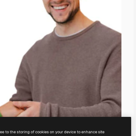
ree to the storing of cookies on your device to enhance site