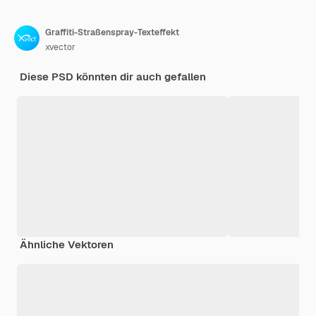
Graffiti-Straßenspray-Texteffekt
xvector
Diese PSD könnten dir auch gefallen
Ähnliche Vektoren