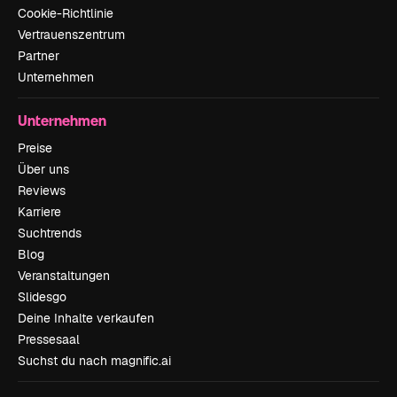
Cookie-Richtlinie
Vertrauenszentrum
Partner
Unternehmen
Unternehmen
Preise
Über uns
Reviews
Karriere
Suchtrends
Blog
Veranstaltungen
Slidesgo
Deine Inhalte verkaufen
Pressesaal
Suchst du nach magnific.ai