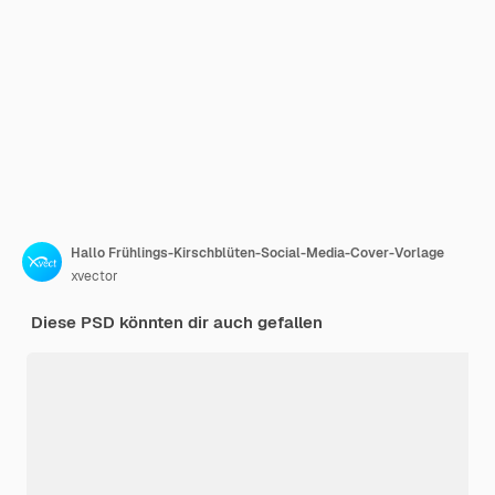
Hallo Frühlings-Kirschblüten-Social-Media-Cover-Vorlage
xvector
Diese PSD könnten dir auch gefallen