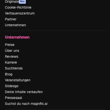
Originale
Neu
Cookie-Richtlinie
Vertrauenszentrum
Partner
Unternehmen
Unternehmen
Preise
Über uns
Reviews
Karriere
Suchtrends
Blog
Veranstaltungen
Slidesgo
Deine Inhalte verkaufen
Pressesaal
Suchst du nach magnific.ai