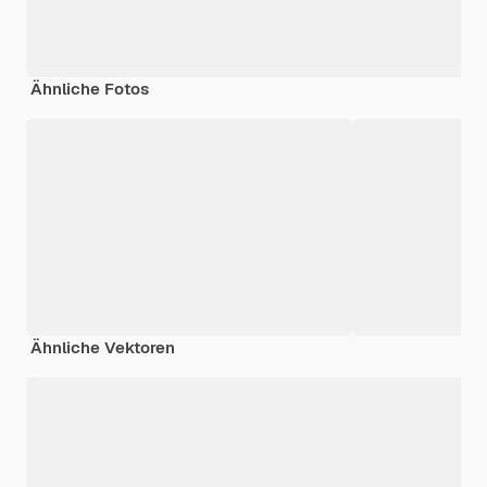
Ähnliche Fotos
Ähnliche Vektoren