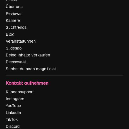
Über uns
Reviews
Karriere
Suchtrends
Blog
Veranstaltungen
Slidesgo
Deine Inhalte verkaufen
Pressesaal
Suchst du nach magnific.ai
Kontakt aufnehmen
Kundensupport
Instagram
YouTube
LinkedIn
TikTok
Discord