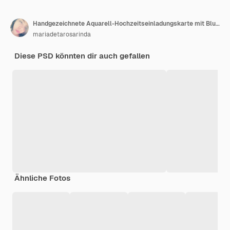
Handgezeichnete Aquarell-Hochzeitseinladungskarte mit Blumenmuster
mariadetarosarinda
Diese PSD könnten dir auch gefallen
Ähnliche Fotos