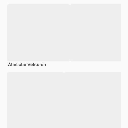
Ähnliche Vektoren