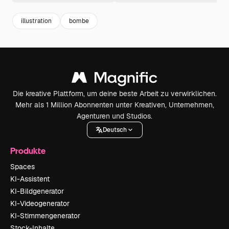
illustration
bombe
Die kreative Plattform, um deine beste Arbeit zu verwirklichen.
Mehr als 1 Million Abonnenten unter Kreativen, Unternehmen,
Agenturen und Studios.
Deutsch
Produkte
Spaces
KI-Assistent
KI-Bildgenerator
KI-Videogenerator
KI-Stimmengenerator
Stock-Inhalte