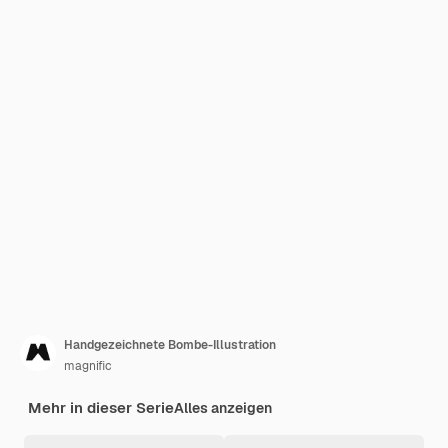
Handgezeichnete Bombe-Illustration
magnific
Mehr in dieser Serie
Alles anzeigen