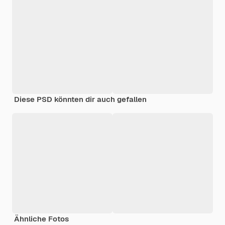
Diese PSD könnten dir auch gefallen
Ähnliche Fotos