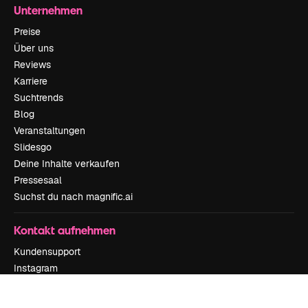
Unternehmen
Preise
Über uns
Reviews
Karriere
Suchtrends
Blog
Veranstaltungen
Slidesgo
Deine Inhalte verkaufen
Pressesaal
Suchst du nach magnific.ai
Kontakt aufnehmen
Kundensupport
Instagram
YouTube
LinkedIn