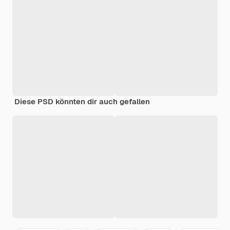
Diese PSD könnten dir auch gefallen