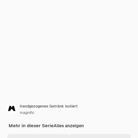
Handgezogenes Getränk isoliert
magnific
Mehr in dieser Serie
Alles anzeigen