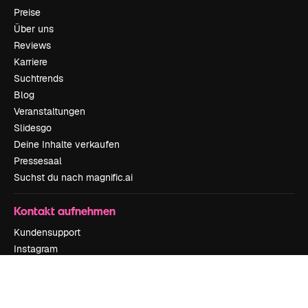
Preise
Über uns
Reviews
Karriere
Suchtrends
Blog
Veranstaltungen
Slidesgo
Deine Inhalte verkaufen
Pressesaal
Suchst du nach magnific.ai
Kontakt aufnehmen
Kundensupport
Instagram
YouTube
LinkedIn
TikTok