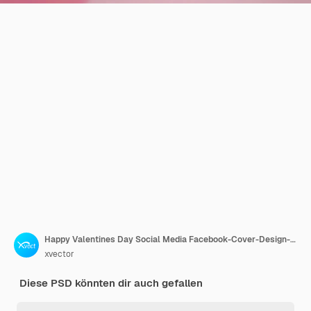
Happy Valentines Day Social Media Facebook-Cover-Design-Vorlage
xvector
Diese PSD könnten dir auch gefallen